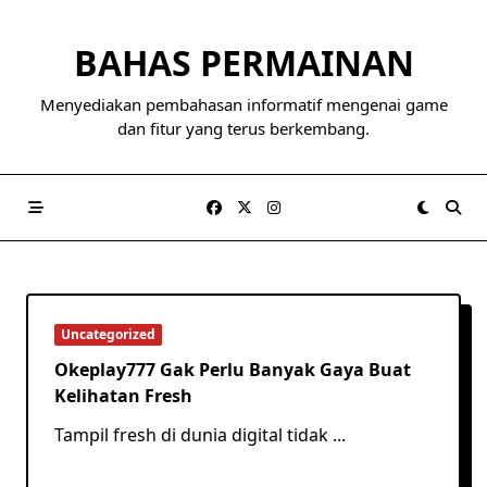
Skip
to
BAHAS PERMAINAN
content
Menyediakan pembahasan informatif mengenai game
dan fitur yang terus berkembang.
Uncategorized
Okeplay777 Gak Perlu Banyak Gaya Buat
Kelihatan Fresh
Tampil fresh di dunia digital tidak
...