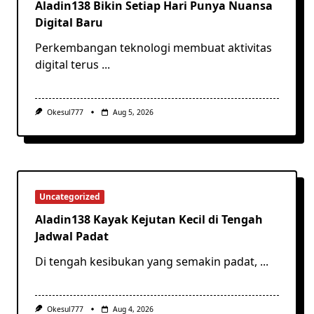
Aladin138 Bikin Setiap Hari Punya Nuansa
Digital Baru
Perkembangan teknologi membuat aktivitas
digital terus
...
Okesul777
Aug 5, 2026
Uncategorized
Aladin138 Kayak Kejutan Kecil di Tengah
Jadwal Padat
Di tengah kesibukan yang semakin padat,
...
Okesul777
Aug 4, 2026