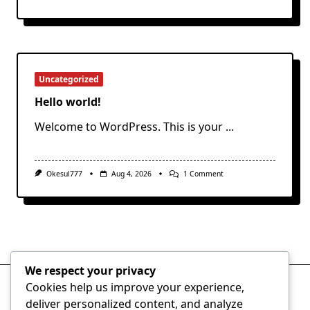
Uncategorized
Hello world!
Welcome to WordPress. This is your
...
On
Okesul777
Aug 4, 2026
1 Comment
Hello
World!
We respect your privacy
Cookies help us improve your experience,
deliver personalized content, and analyze