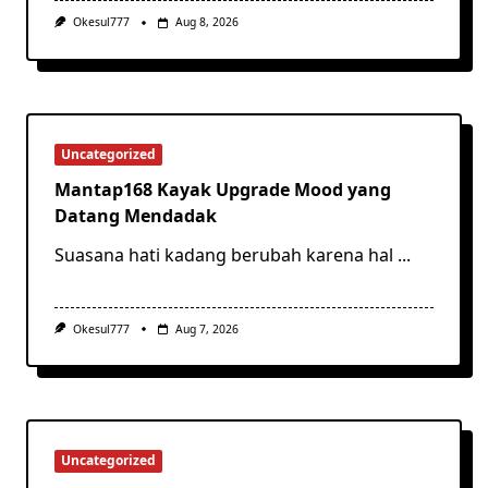
Okesul777
Aug 8, 2026
Uncategorized
Mantap168 Kayak Upgrade Mood yang
Datang Mendadak
Suasana hati kadang berubah karena hal
...
Okesul777
Aug 7, 2026
Uncategorized